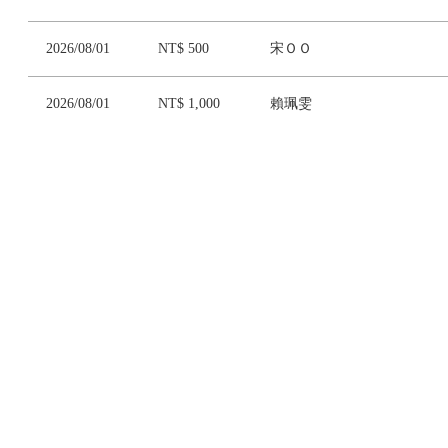
2026/08/01
NT$ 500
宋ＯＯ
2026/08/01
NT$ 1,000
賴珮雯