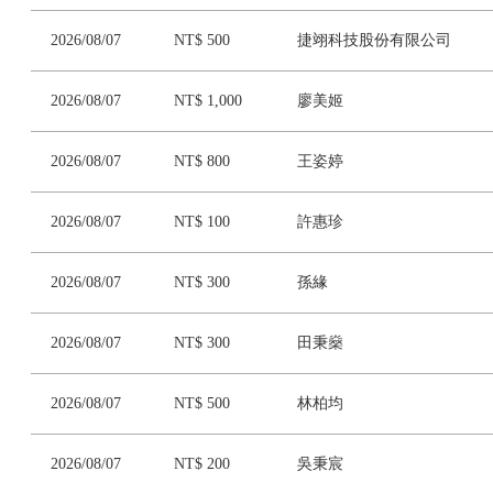
2026/08/07
NT$ 500
捷翊科技股份有限公司
2026/08/07
NT$ 1,000
廖美姬
2026/08/07
NT$ 800
王姿婷
2026/08/07
NT$ 100
許惠珍
2026/08/07
NT$ 300
孫緣
2026/08/07
NT$ 300
田秉燊
2026/08/07
NT$ 500
林柏均
2026/08/07
NT$ 200
吳秉宸