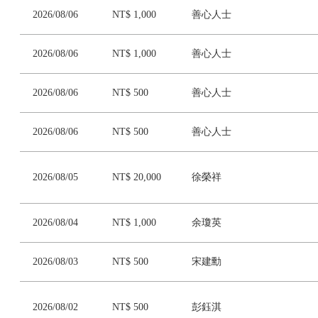
2026/08/06
NT$ 1,000
善心人士
2026/08/06
NT$ 1,000
善心人士
2026/08/06
NT$ 500
善心人士
2026/08/06
NT$ 500
善心人士
2026/08/05
NT$ 20,000
徐榮祥
2026/08/04
NT$ 1,000
余瓊英
2026/08/03
NT$ 500
宋建勳
2026/08/02
NT$ 500
彭鈺淇