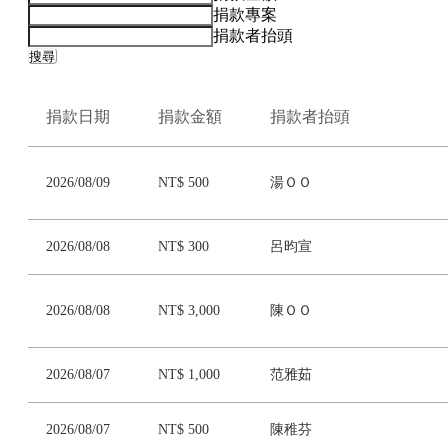
捐款專案
捐款者抬頭
搜尋
捐款日期
捐款金額
捐款者抬頭
2026/08/09
NT$ 500
湯ＯＯ
2026/08/08
NT$ 300
呂昀宣
2026/08/08
NT$ 3,000
陳ＯＯ
2026/08/07
NT$ 1,000
范雅茹
2026/08/07
NT$ 500
陳稚芬