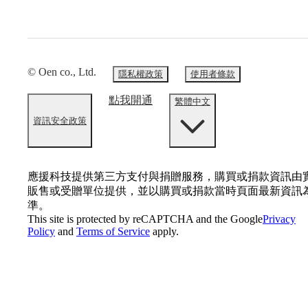
© Oen co., Ltd.
隱私權政策
使用者條款
點我開通
繁體中文
資訊安全政策
應援科技提供第三方支付與捐贈服務，購買或捐款資訊由
販售或受贈單位提供，並以購買或捐款當時頁面最新資訊
準。
This site is protected by reCAPTCHA and the Google
Privacy
Policy
and
Terms of Service
apply.