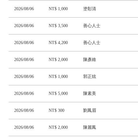
2026/08/06
NT$ 1,000
塗彰清
2026/08/06
NT$ 3,500
善心人士
2026/08/06
NT$ 4,200
善心人士
2026/08/06
NT$ 2,000
陳彥維
2026/08/06
NT$ 1,000
郭正炫
2026/08/06
NT$ 5,000
陳素美
2026/08/06
NT$ 300
劉鳳眉
2026/08/06
NT$ 2,000
陳麗鳳