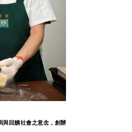
訓與回饋社會之意念，創辦