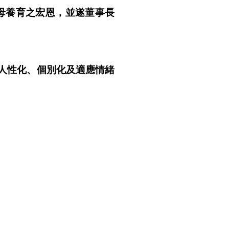
母養育之宏恩，並遂董事長
人性化、個別化及適應情緒